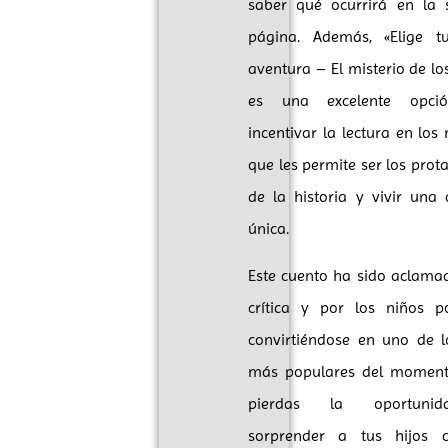
saber qué ocurrirá en la s
página. Además, «Elige t
aventura – El misterio de l
es una excelente opci
incentivar la lectura en los 
que les permite ser los prot
de la historia y vivir una
única.
Este cuento ha sido aclama
crítica y por los niños po
convirtiéndose en uno de l
más populares del moment
pierdas la oportuni
sorprender a tus hijos 