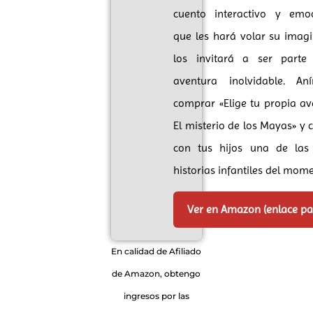
cuento interactivo y emoc
que les hará volar su imag
los invitará a ser part
aventura inolvidable. A
comprar «Elige tu propia a
El misterio de los Mayas» y
con tus hijos una de las
historias infantiles del mom
Ver en Amazon (enlace p
En calidad de Afiliado
de Amazon, obtengo
ingresos por las