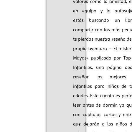
valores como la amistad, e
en equipo y la autosufici
estás buscando un lib
compartir con los más pequ
te pierdas nuestra reseña de 
propia aventura – El mister
Mayas» publicada por Top
Infantiles, una página de
reseñar los mejores 
infantiles para niños de t
edades. Este cuento es perf
leer antes de dormir, ya q
con capítulos cortos y entr
que dejarán a los niños 