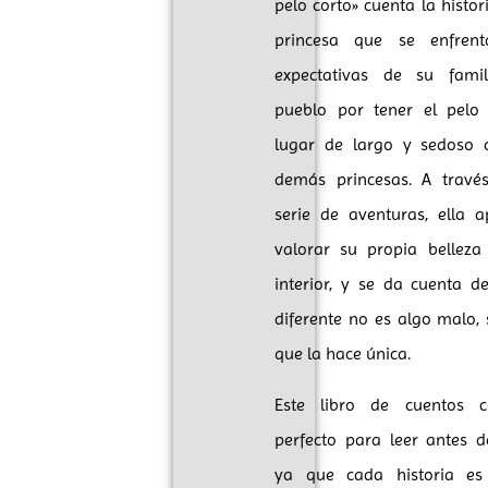
pelo corto» cuenta la histo
princesa que se enfren
expectativas de su fami
pueblo por tener el pelo
lugar de largo y sedoso 
demás princesas. A travé
serie de aventuras, ella 
valorar su propia belleza
interior, y se da cuenta d
diferente no es algo malo, 
que la hace única.
Este libro de cuentos c
perfecto para leer antes d
ya que cada historia es 