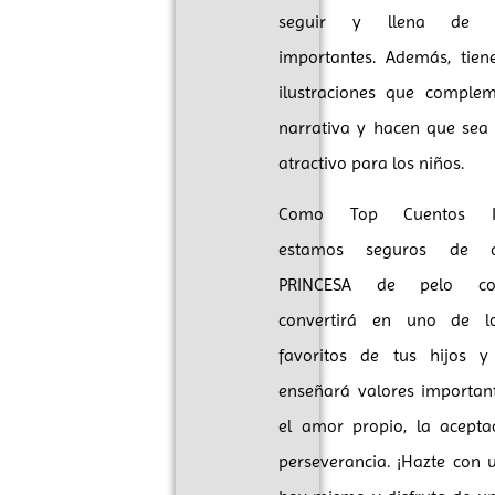
seguir y llena de le
importantes. Además, tien
ilustraciones que comple
narrativa y hacen que se
atractivo para los niños.
Como Top Cuentos Infa
estamos seguros de 
PRINCESA de pelo co
convertirá en uno de lo
favoritos de tus hijos y
enseñará valores importa
el amor propio, la acepta
perseverancia. ¡Hazte con 