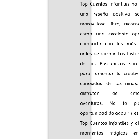
Top Cuentos Infantiles ha
una reseña positiva s
maravilloso libro, recom
como una excelente op
compartir con los más
antes de dormir. Las histor
de los Buscapistas son 
para fomentar la creativ
curiosidad de los niños,
disfrutan de emoci
aventuras. No te pi
oportunidad de adquirir est
Top Cuentos Infantiles y di
momentos mágicos en 