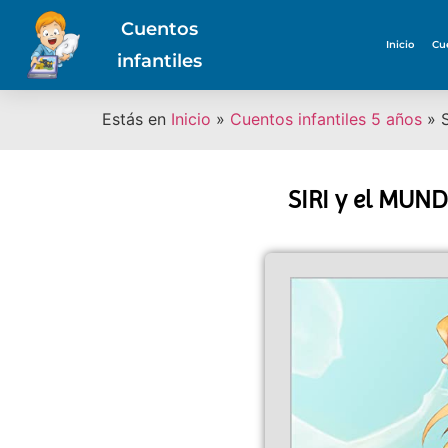
Cuentos
Inicio
Cu
infantiles
Estás en
Inicio
»
Cuentos infantiles 5 años
»
SIRI y el MUND