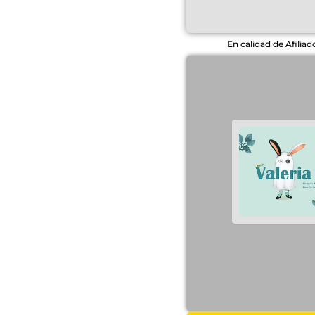
En calidad de Afilia