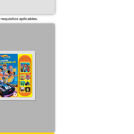
equisitos aplicables.