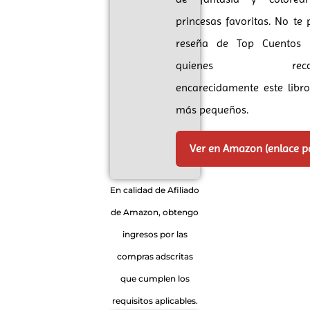
princesas favoritas. No te 
reseña de Top Cuentos In
quienes recomi
encarecidamente este libro
más pequeños.
Ver en Amazon (enlace 
En calidad de Afiliado
de Amazon, obtengo
ingresos por las
compras adscritas
que cumplen los
requisitos aplicables.