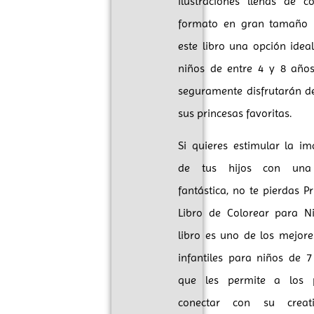
ilustraciones llenas de c
formato en gran tamaño 
este libro una opción idea
niños de entre 4 y 8 años
seguramente disfrutarán de
sus princesas favoritas.
Si quieres estimular la im
de tus hijos con una 
fantástica, no te pierdas P
Libro de Colorear para Ni
libro es uno de los mejore
infantiles para niños de 7
que les permite a los 
conectar con su creat