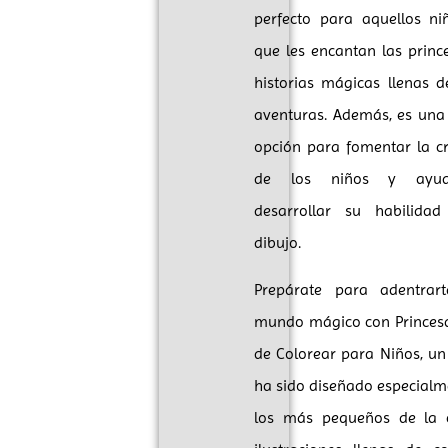
perfecto para aquellos ni
que les encantan las princ
historias mágicas llenas 
aventuras. Además, es una 
opción para fomentar la cr
de los niños y ayud
desarrollar su habilida
dibujo.
Prepárate para adentrar
mundo mágico con Princesa
de Colorear para Niños, un
ha sido diseñado especialm
los más pequeños de la 