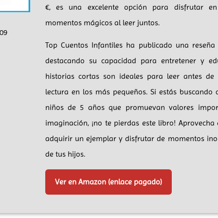
€, es una excelente opción para disfrutar en
momentos mágicos al leer juntos.
09
Top Cuentos Infantiles ha publicado una reseña p
destacando su capacidad para entretener y ed
historias cortas son ideales para leer antes de
lectura en los más pequeños. Si estás buscando c
niños de 5 años que promuevan valores import
imaginación, ¡no te pierdas este libro! Aprovecha
adquirir un ejemplar y disfrutar de momentos in
de tus hijos.
Ver en Amazon (enlace pagado)