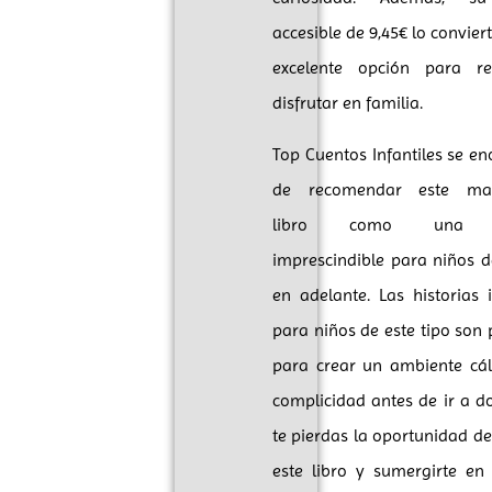
accesible de 9,45€ lo convier
excelente opción para r
disfrutar en familia.
Top Cuentos Infantiles se en
de recomendar este mara
libro como una l
imprescindible para niños 
en adelante. Las historias i
para niños de este tipo son 
para crear un ambiente cál
complicidad antes de ir a d
te pierdas la oportunidad de
este libro y sumergirte en