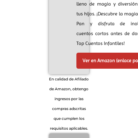
lleno de magia y diversión
tus hijos. ¡Descubre la magia
Pan y disfruta de inolv
cuentos cortos antes de do
Top Cuentos Infantiles!
Ver en Amazon (enlace p
En calidad de Afiliado
de Amazon, obtengo
ingresos por las
compras adscritas
que cumplen los
requisitos aplicables.