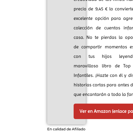
precio de 9,45 € lo convier
excelente opción para agre
colección de cuentos infan
casa. No te pierdas la opo
de compartir momentos es
con tus hijos leyen
maravilloso libro de Top
Infantiles. ¡Hazte con él y d
historias cortas para antes 
que encantarán a toda la fam
Ver en Amazon (enlace p
En calidad de Afiliado