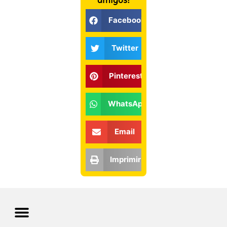
Facebook
Twitter
Pinterest
WhatsApp
Email
Imprimir