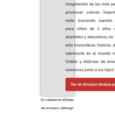
imaginación de los más p
promover valores import
estás buscando cuentos i
para niños de 5 años 
divertidos y educativos, no 
esta maravillosa historia. 
adentrarte en el mundo 
Orfelio y disfrutar de em
aventuras junto a tus hijos!
Ver en Amazon (enlace 
En calidad de Afiliado
de Amazon, obtengo