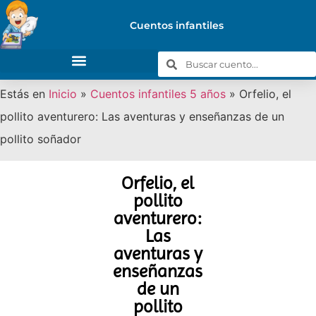
Cuentos infantiles
Estás en
Inicio
»
Cuentos infantiles 5 años
»
Orfelio, el
pollito aventurero: Las aventuras y enseñanzas de un
pollito soñador
Orfelio, el
pollito
aventurero:
Las
aventuras y
enseñanzas
de un
pollito