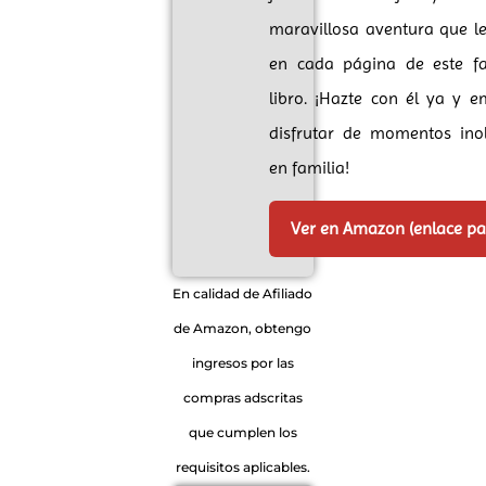
maravillosa aventura que l
en cada página de este fa
libro. ¡Hazte con él ya y 
disfrutar de momentos inol
en familia!
Ver en Amazon (enlace p
En calidad de Afiliado
de Amazon, obtengo
ingresos por las
compras adscritas
que cumplen los
requisitos aplicables.