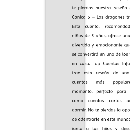
te pierdas nuestra reseña 
Canica 5 – Los dragones tr
Este cuento, recomenda
niños de 5 años, ofrece una
divertida y emocionante qu
se convertirá en uno de los 
en casa. Top Cuentos Infan
trae esta reseña de uno
cuentos más popular
momento, perfecto para d
como cuentos cortos a
dormir. No te pierdas la op
de adentrarte en este mund
junto a tus hijos y desc