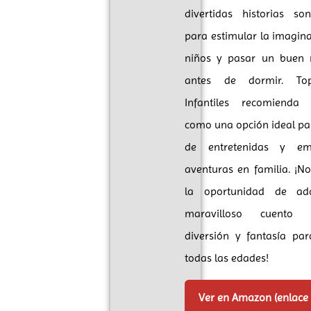
divertidas historias so
para estimular la imagina
niños y pasar un buen r
antes de dormir. To
Infantiles recomienda 
como una opción ideal par
de entretenidas y em
aventuras en familia. ¡No
la oportunidad de adq
maravilloso cuento
diversión y fantasía pa
todas las edades!
Ver en Amazon (enlace