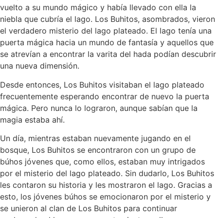
vuelto a su mundo mágico y había llevado con ella la
niebla que cubría el lago. Los Buhitos, asombrados, vieron
el verdadero misterio del lago plateado. El lago tenía una
puerta mágica hacia un mundo de fantasía y aquellos que
se atrevían a encontrar la varita del hada podían descubrir
una nueva dimensión.
Desde entonces, Los Buhitos visitaban el lago plateado
frecuentemente esperando encontrar de nuevo la puerta
mágica. Pero nunca lo lograron, aunque sabían que la
magia estaba ahí.
Un día, mientras estaban nuevamente jugando en el
bosque, Los Buhitos se encontraron con un grupo de
búhos jóvenes que, como ellos, estaban muy intrigados
por el misterio del lago plateado. Sin dudarlo, Los Buhitos
les contaron su historia y les mostraron el lago. Gracias a
esto, los jóvenes búhos se emocionaron por el misterio y
se unieron al clan de Los Buhitos para continuar