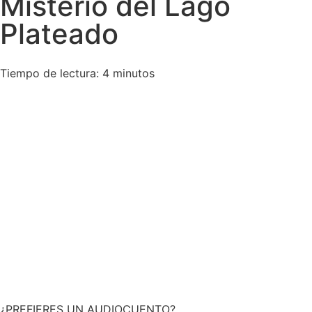
Misterio del Lago
Plateado
Tiempo de lectura: 4 minutos
¿PREFIERES UN AUDIOCUENTO?