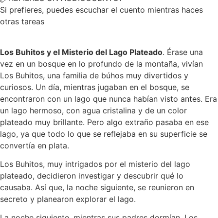
Si prefieres, puedes escuchar el cuento mientras haces
otras tareas
Los Buhitos y el Misterio del Lago Plateado
. Érase una
vez en un bosque en lo profundo de la montaña, vivían
Los Buhitos, una familia de búhos muy divertidos y
curiosos. Un día, mientras jugaban en el bosque, se
encontraron con un lago que nunca habían visto antes. Era
un lago hermoso, con agua cristalina y de un color
plateado muy brillante. Pero algo extraño pasaba en ese
lago, ya que todo lo que se reflejaba en su superficie se
convertía en plata.
Los Buhitos, muy intrigados por el misterio del lago
plateado, decidieron investigar y descubrir qué lo
causaba. Así que, la noche siguiente, se reunieron en
secreto y planearon explorar el lago.
La noche siguiente, mientras sus padres dormían, Los