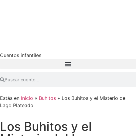
Cuentos infantiles
Estás en
Inicio
»
Buhitos
»
Los Buhitos y el Misterio del
Lago Plateado
Los Buhitos y el