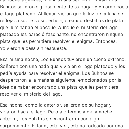
Buhitos salieron sigilosamente de su hogar y volaron hacia
el lago plateado. Al llegar, vieron que la luz de la luna se
reflejaba sobre su superficie, creando destellos de plata
que iluminaban el bosque. Aunque el misterio del lago
plateado les pareció fascinante, no encontraron ninguna
pista que les permitiera resolver el enigma. Entonces,
volvieron a casa sin respuesta.
Esa misma noche, Los Buhitos tuvieron un sueño extraño.
Soñaron con una hada que vivía en el lago plateado y les
pedía ayuda para resolver el enigma. Los Buhitos se
despertaron a la mañana siguiente, emocionados por la
idea de haber encontrado una pista que les permitiera
resolver el misterio del lago.
Esa noche, como la anterior, salieron de su hogar y
volaron hacia el lago. Pero a diferencia de la noche
anterior, Los Buhitos se encontraron con algo
sorprendente. El lago, esta vez, estaba rodeado por una