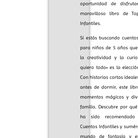
oportunidad de disfruta
maravilloso libro de To
Infantiles.
Si estás buscando cuentos 
para niños de 5 años qu
la creatividad y la curio
quiero todo» es la elecció
Con historias cortas ideale
antes de dormir, este lib
momentos mágicos y dive
familia. Descubre por qué 
ha sido recomendado
Cuentos Infantiles y sumér
mundo de fantasía y e