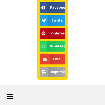
Facebook
Twitter
Pinterest
WhatsApp
Email
Imprimir