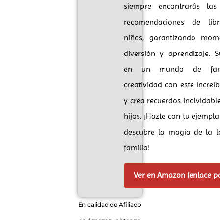
siempre encontrarás las
recomendaciones de lib
niños, garantizando mom
diversión y aprendizaje. 
en un mundo de fan
creatividad con este increí
y crea recuerdos inolvidabl
hijos. ¡Hazte con tu ejempl
descubre la magia de la l
familia!
Ver en Amazon (enlace p
En calidad de Afiliado