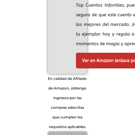
Top Cuentos Infantiles, pue
seguro de que este cuento e
los mejores del mercado. ¡
tu ejemplar hoy y regala a 
momentos de magia y apren
Ver en Amazon (enlace p
En calidad de Afiliado
de Amazon, obtengo
ingresos por las
compras adscritas
que cumplen los
requisitos aplicables.