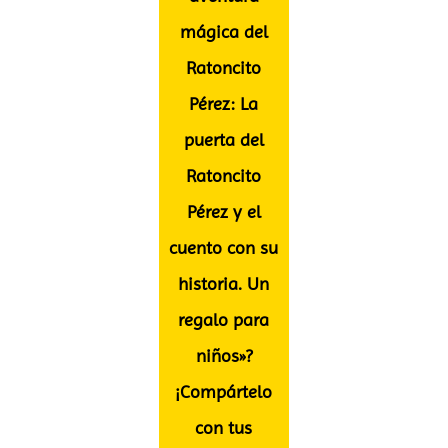
mágica del
Ratoncito
Pérez: La
puerta del
Ratoncito
Pérez y el
cuento con su
historia. Un
regalo para
niños»?
¡Compártelo
con tus