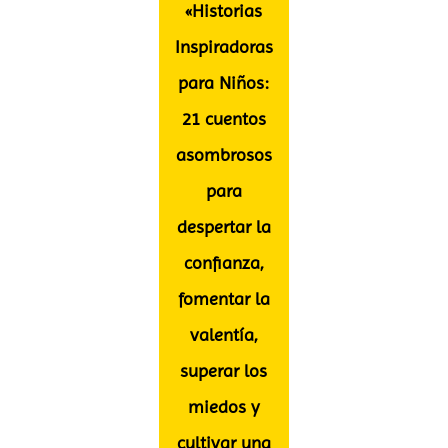
«Historias
Inspiradoras
para Niños:
21 cuentos
asombrosos
para
despertar la
confianza,
fomentar la
valentía,
superar los
miedos y
cultivar una