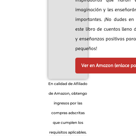
imaginación y les enseñará
importantes. ¡No dudes en
este libro de cuentos lleno
y enseñanzas positivas par
pequeños!
Ver en Amazon (enlace p
En calidad de Afiliado
de Amazon, obtengo
ingresos por las
compras adscritas
que cumplen los
requisitos aplicables.