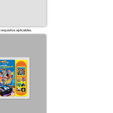
equisitos aplicables.