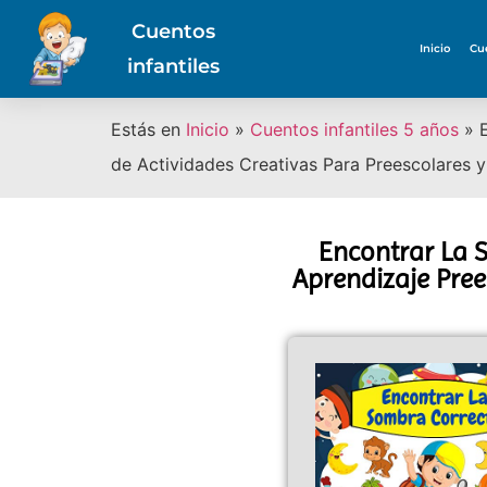
Cuentos
Inicio
Cu
infantiles
Estás en
Inicio
»
Cuentos infantiles 5 años
»
de Actividades Creativas Para Preescolares 
Encontrar La S
Aprendizaje Pree