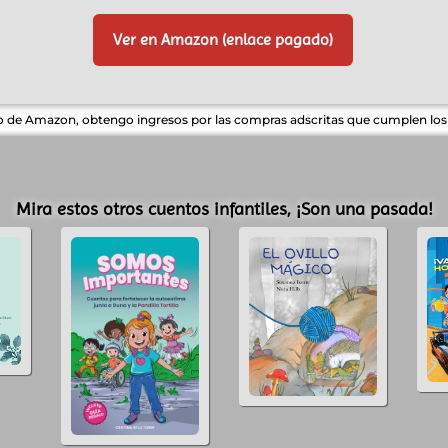
Ver en Amazon (enlace pagado)
do de Amazon, obtengo ingresos por las compras adscritas que cumplen los r
Mira estos otros cuentos infantiles, ¡Son una pasada!