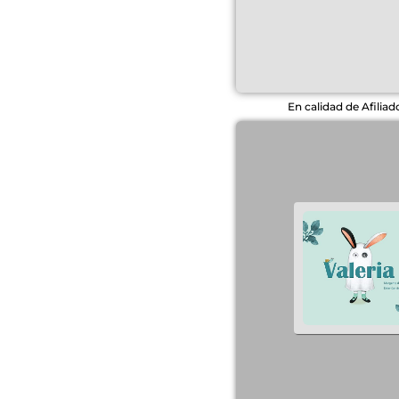
En calidad de Afilia