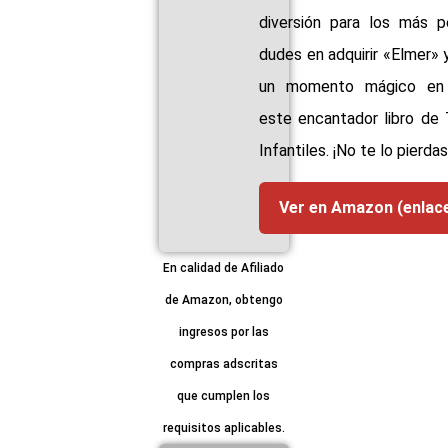
diversión para los más 
dudes en adquirir «Elmer» y
un momento mágico en 
este encantador libro de
Infantiles. ¡No te lo pierdas
Ver en Amazon (enlac
En calidad de Afiliado
de Amazon, obtengo
ingresos por las
compras adscritas
que cumplen los
requisitos aplicables.