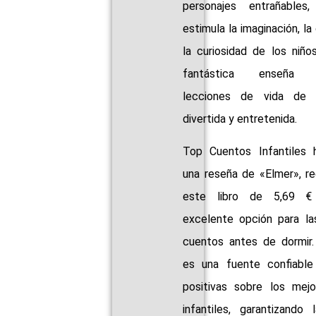
personajes entrañables,
estimula la imaginación, la
la curiosidad de los niños
fantástica enseña i
lecciones de vida de
divertida y entretenida.
Top Cuentos Infantiles 
una reseña de «Elmer», 
este libro de 5,69 
excelente opción para l
cuentos antes de dormir.
es una fuente confiable
positivas sobre los mej
infantiles, garantizando 