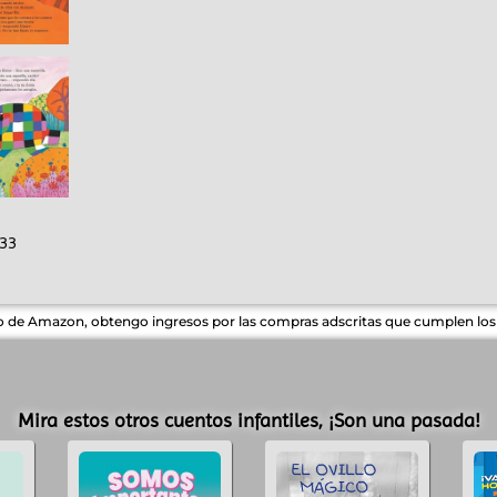
33
do de Amazon, obtengo ingresos por las compras adscritas que cumplen los r
Mira estos otros cuentos infantiles, ¡Son una pasada!