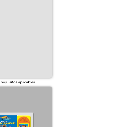
equisitos aplicables.