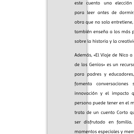
este cuento una elección 
para leer antes de dormir
obra que no solo entretiene,
también enseña a los más 
sobre la historia y la creativ
Además, «El Viaje de Nico a
de los Genios» es un recurs
para padres y educadores
fomenta conversaciones 
innovación y el impacto 
persona puede tener en el 
trata de un cuento Corto q
ser disfrutado en familia,
momentos especiales y mem