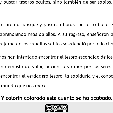
y buscar tesoros ocultos, sino también de ser sabios
resaron al bosque y pasaron horas con los caballos
aprendiendo más de ellos. A su regreso, enseñaron 
a fama de los caballos sabios se extendió por todo el 
os han intentado encontrar el tesoro escondido de los 
n demostrado valor, paciencia y amor por los seres
encontrar el verdadero tesoro: la sabiduría y el conoc
l mundo que nos rodea.
Y colorín colorado este cuento se ha acabado.