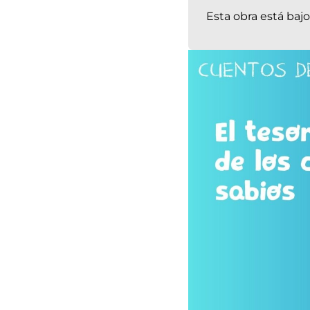
Esta obra está baj