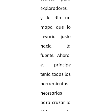
exploradores,
y le dio un
mapa que lo
llevaría justo
hacia la
fuente. Ahora,
el príncipe
tenía todas las
herramientas
necesarias
para cruzar la