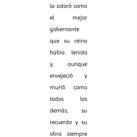
lo adoró como
el mejor
gobernante
que su reino
había tenido
y, aunque
envejeció y
murió como
todos los
demás, su
recuerdo y su
obra siempre