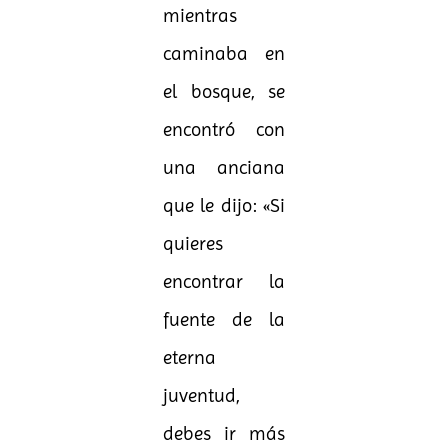
mientras
caminaba en
el bosque, se
encontró con
una anciana
que le dijo: «Si
quieres
encontrar la
fuente de la
eterna
juventud,
debes ir más