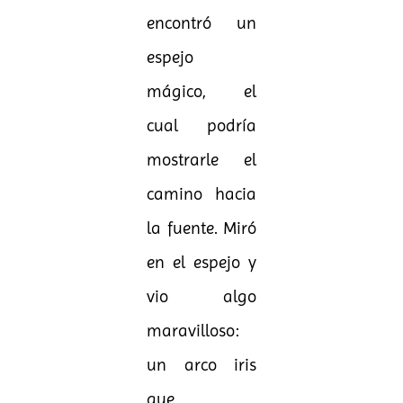
encontró un
espejo
mágico, el
cual podría
mostrarle el
camino hacia
la fuente. Miró
en el espejo y
vio algo
maravilloso:
un arco iris
que