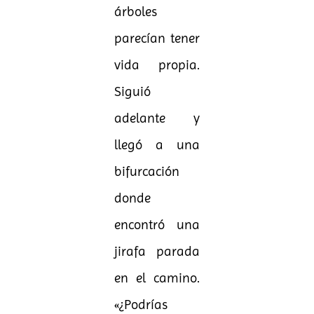
árboles
parecían tener
vida propia.
Siguió
adelante y
llegó a una
bifurcación
donde
encontró una
jirafa parada
en el camino.
«¿Podrías