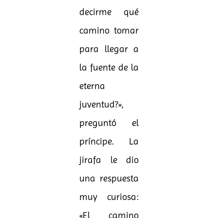
decirme qué
camino tomar
para llegar a
la fuente de la
eterna
juventud?»,
preguntó el
príncipe. La
jirafa le dio
una respuesta
muy curiosa:
«El camino