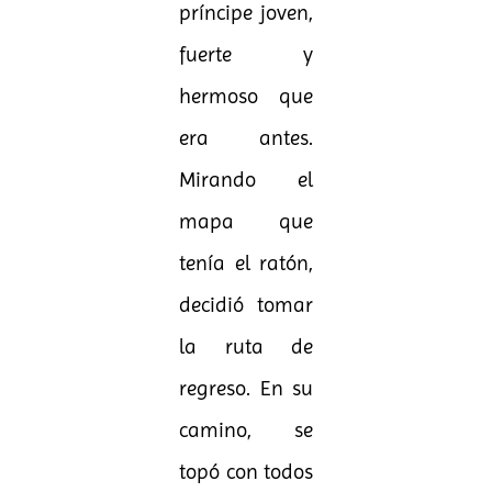
príncipe joven,
fuerte y
hermoso que
era antes.
Mirando el
mapa que
tenía el ratón,
decidió tomar
la ruta de
regreso. En su
camino, se
topó con todos