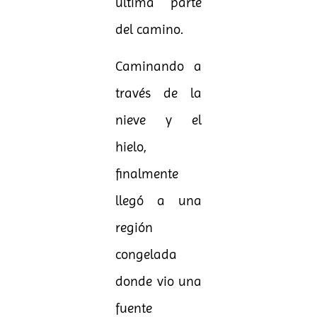
última parte
del camino.
Caminando a
través de la
nieve y el
hielo,
finalmente
llegó a una
región
congelada
donde vio una
fuente