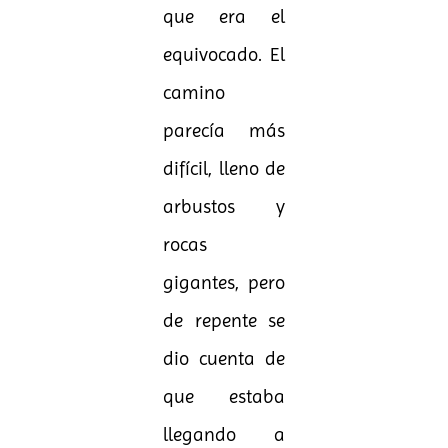
que era el
equivocado. El
camino
parecía más
difícil, lleno de
arbustos y
rocas
gigantes, pero
de repente se
dio cuenta de
que estaba
llegando a