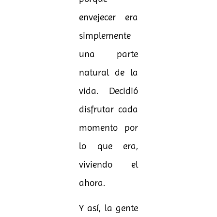
envejecer era
simplemente
una parte
natural de la
vida. Decidió
disfrutar cada
momento por
lo que era,
viviendo el
ahora.
Y así, la gente