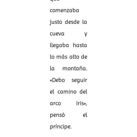
comenzaba
justo desde la
cueva y
llegaba hasta
lo más alto de
la montaña.
«Debo seguir
el camino del
arco iris»,
pensó el
príncipe.