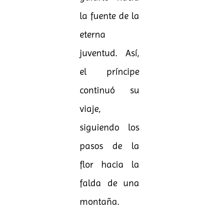
la fuente de la
eterna
juventud. Así,
el príncipe
continuó su
viaje,
siguiendo los
pasos de la
flor hacia la
falda de una
montaña.