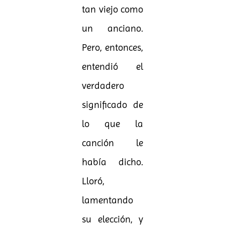
tan viejo como
un anciano.
Pero, entonces,
entendió el
verdadero
significado de
lo que la
canción le
había dicho.
Lloró,
lamentando
su elección, y