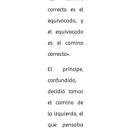
correcto es el
equivocado, y
el equivocado
es el camino
correcto».
El príncipe,
confundido,
decidió tomar
el camino de
la izquierda, el
que pensaba