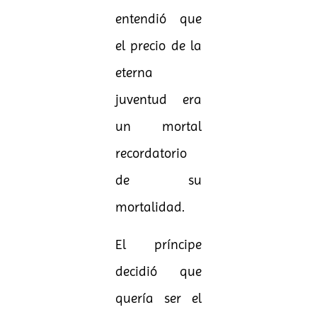
entendió que
el precio de la
eterna
juventud era
un mortal
recordatorio
de su
mortalidad.
El príncipe
decidió que
quería ser el