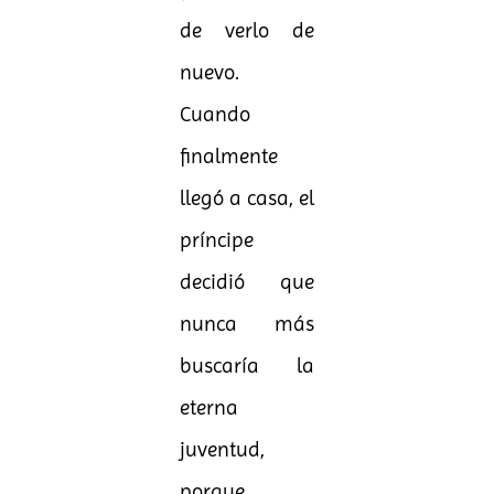
de verlo de
nuevo.
Cuando
finalmente
llegó a casa, el
príncipe
decidió que
nunca más
buscaría la
eterna
juventud,
porque