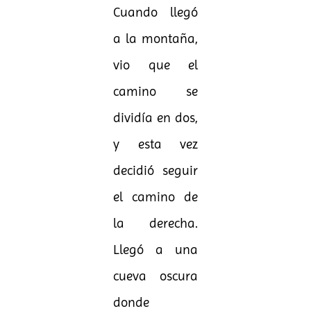
Cuando llegó
a la montaña,
vio que el
camino se
dividía en dos,
y esta vez
decidió seguir
el camino de
la derecha.
Llegó a una
cueva oscura
donde