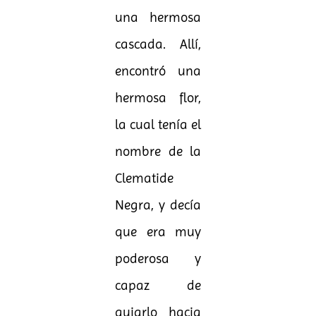
una hermosa
cascada. Allí,
encontró una
hermosa flor,
la cual tenía el
nombre de la
Clematide
Negra, y decía
que era muy
poderosa y
capaz de
guiarlo hacia