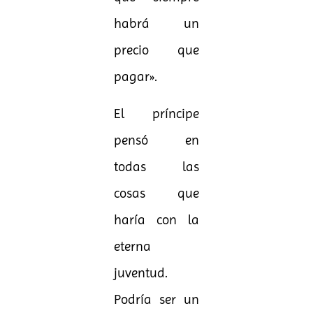
habrá un
precio que
pagar».
El príncipe
pensó en
todas las
cosas que
haría con la
eterna
juventud.
Podría ser un