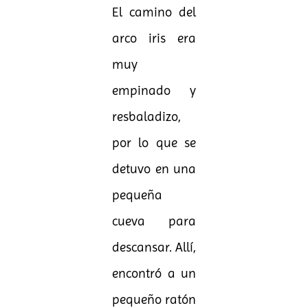
El camino del
arco iris era
muy
empinado y
resbaladizo,
por lo que se
detuvo en una
pequeña
cueva para
descansar. Allí,
encontró a un
pequeño ratón