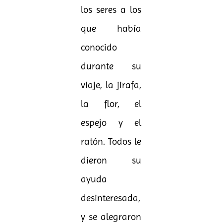
los seres a los
que había
conocido
durante su
viaje, la jirafa,
la flor, el
espejo y el
ratón. Todos le
dieron su
ayuda
desinteresada,
y se alegraron