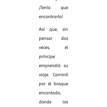
¡Tenía que
encontrarlo!
Así que, sin
pensar dos
veces, el
príncipe
emprendió su
viaje. Caminó
por el bosque
encantado,
donde los