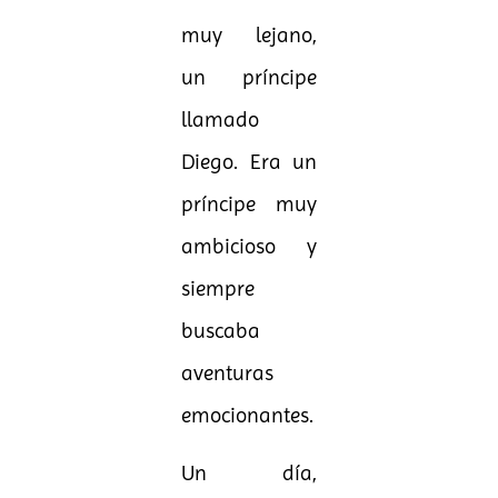
muy lejano,
un príncipe
llamado
Diego. Era un
príncipe muy
ambicioso y
siempre
buscaba
aventuras
emocionantes.
Un día,