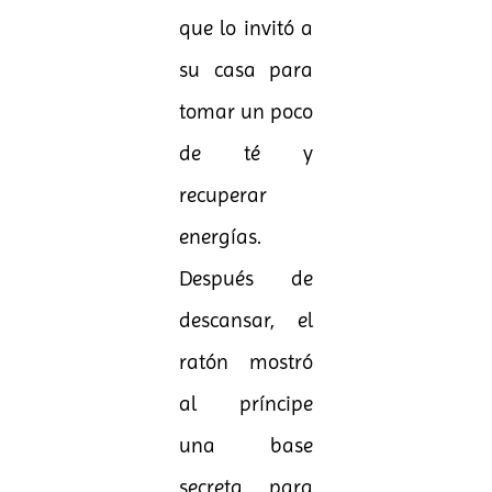
que lo invitó a
su casa para
tomar un poco
de té y
recuperar
energías.
Después de
descansar, el
ratón mostró
al príncipe
una base
secreta para