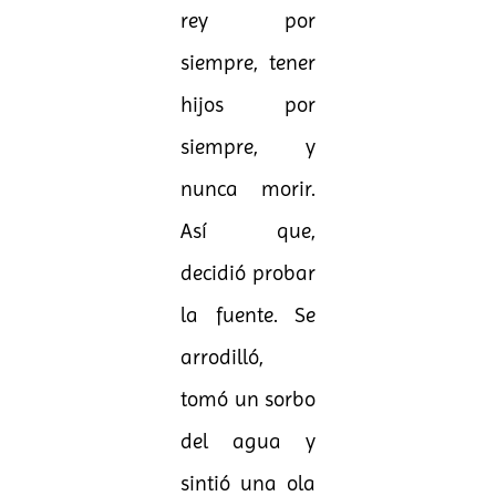
rey por
siempre, tener
hijos por
siempre, y
nunca morir.
Así que,
decidió probar
la fuente. Se
arrodilló,
tomó un sorbo
del agua y
sintió una ola