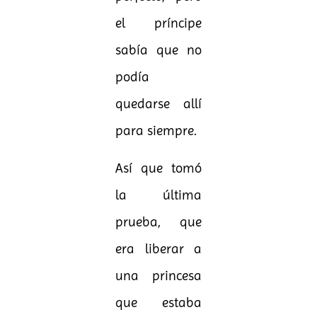
el príncipe
sabía que no
podía
quedarse allí
para siempre.
Así que tomó
la última
prueba, que
era liberar a
una princesa
que estaba