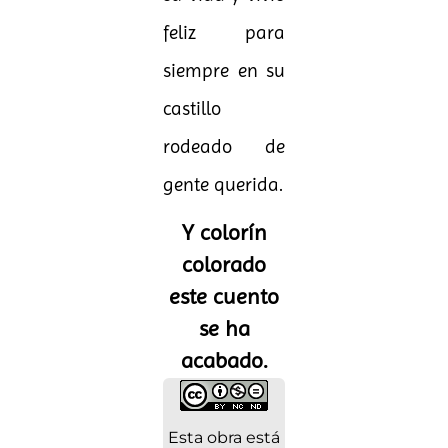
feliz para
siempre en su
castillo
rodeado de
gente querida.
Y colorín
colorado
este cuento
se ha
acabado.
Esta obra está