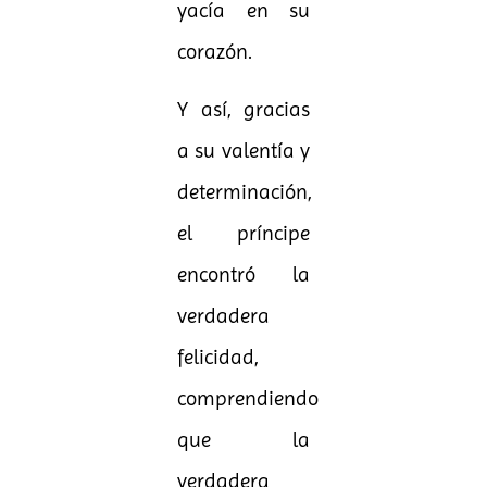
yacía en su
corazón.
Y así, gracias
a su valentía y
determinación,
el príncipe
encontró la
verdadera
felicidad,
comprendiendo
que la
verdadera