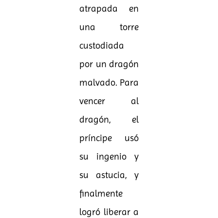
atrapada en
una torre
custodiada
por un dragón
malvado. Para
vencer al
dragón, el
príncipe usó
su ingenio y
su astucia, y
finalmente
logró liberar a