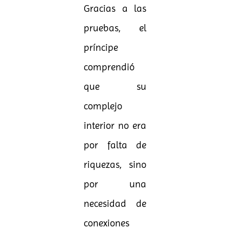
Gracias a las
pruebas, el
príncipe
comprendió
que su
complejo
interior no era
por falta de
riquezas, sino
por una
necesidad de
conexiones