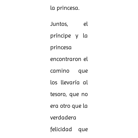
la princesa.
Juntos, el
príncipe y la
princesa
encontraron el
camino que
los llevaría al
tesoro, que no
era otro que la
verdadera
felicidad que