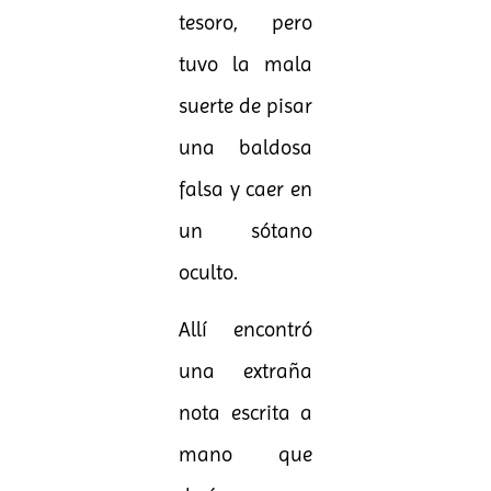
tesoro, pero
tuvo la mala
suerte de pisar
una baldosa
falsa y caer en
un sótano
oculto.
Allí encontró
una extraña
nota escrita a
mano que