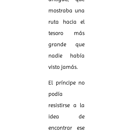
mostraba una
ruta hacia el
tesoro más
grande que
nadie había
visto jamás.
El príncipe no
podía
resistirse a la
idea de
encontrar ese