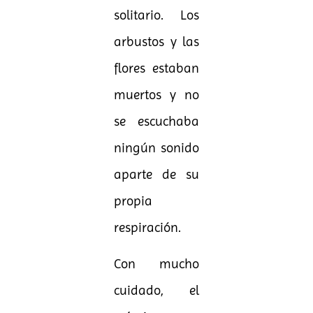
solitario. Los
arbustos y las
flores estaban
muertos y no
se escuchaba
ningún sonido
aparte de su
propia
respiración.
Con mucho
cuidado, el