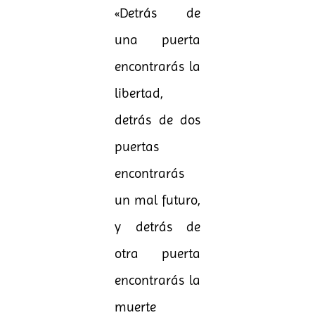
«Detrás de
una puerta
encontrarás la
libertad,
detrás de dos
puertas
encontrarás
un mal futuro,
y detrás de
otra puerta
encontrarás la
muerte