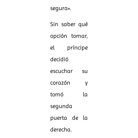
segura».
Sin saber qué
opción tomar,
el príncipe
decidió
escuchar su
corazón y
tomó la
segunda
puerta de la
derecha.