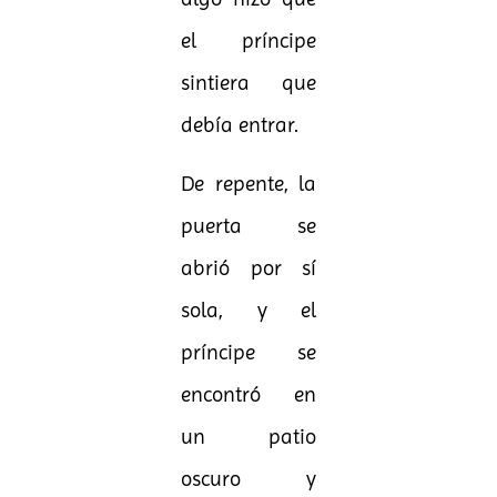
el príncipe
sintiera que
debía entrar.
De repente, la
puerta se
abrió por sí
sola, y el
príncipe se
encontró en
un patio
oscuro y