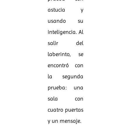
astucia y
usando su
inteligencia. Al
salir del
laberinto, se
encontró con
la segunda
prueba: una
sala con
cuatro puertas
y un mensaje.