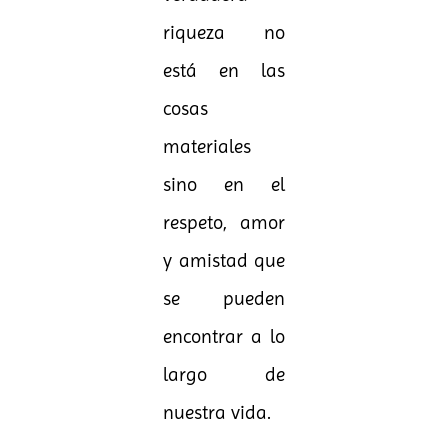
riqueza no
está en las
cosas
materiales
sino en el
respeto, amor
y amistad que
se pueden
encontrar a lo
largo de
nuestra vida.