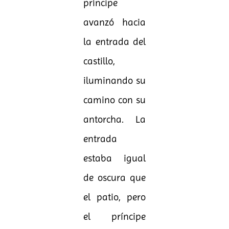
príncipe
avanzó hacia
la entrada del
castillo,
iluminando su
camino con su
antorcha. La
entrada
estaba igual
de oscura que
el patio, pero
el príncipe