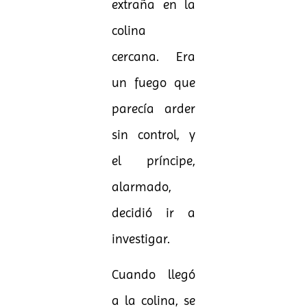
extraña en la
colina
cercana. Era
un fuego que
parecía arder
sin control, y
el príncipe,
alarmado,
decidió ir a
investigar.
Cuando llegó
a la colina, se