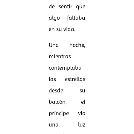
de sentir que
algo faltaba
en su vida.
Una noche,
mientras
contemplaba
las estrellas
desde su
balcón, el
príncipe vio
una luz