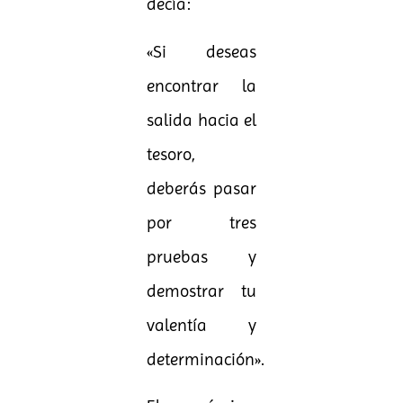
decía:
«Si deseas
encontrar la
salida hacia el
tesoro,
deberás pasar
por tres
pruebas y
demostrar tu
valentía y
determinación».