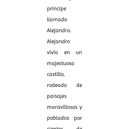
príncipe
llamado
Alejandro.
Alejandro
vivía en un
majestuoso
castillo,
rodeado de
paisajes
maravillosos y
poblados por