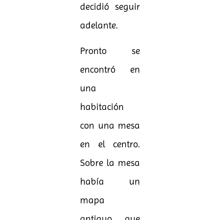
decidió seguir
adelante.
Pronto se
encontró en
una
habitación
con una mesa
en el centro.
Sobre la mesa
había un
mapa
antiguo, que