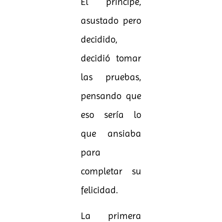
El príncipe,
asustado pero
decidido,
decidió tomar
las pruebas,
pensando que
eso sería lo
que ansiaba
para
completar su
felicidad.
La primera