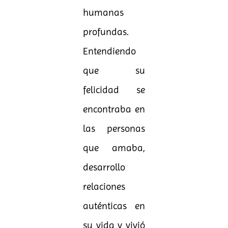
humanas
profundas.
Entendiendo
que su
felicidad se
encontraba en
las personas
que amaba,
desarrollo
relaciones
auténticas en
su vida y vivió