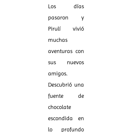
Los días
pasaron y
Pirulí vivió
muchas
aventuras con
sus nuevos
amigos.
Descubrió una
fuente de
chocolate
escondida en
lo profundo