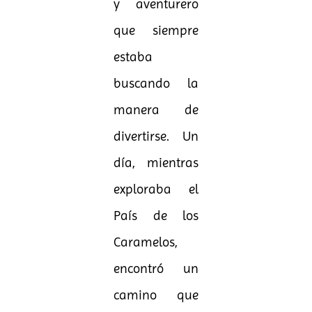
y aventurero
que siempre
estaba
buscando la
manera de
divertirse. Un
día, mientras
exploraba el
País de los
Caramelos,
encontró un
camino que