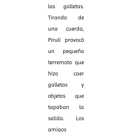
las galletas.
Tirando de
una cuerda,
Pirulí provocó
un pequeño
terremoto que
hizo caer
galletas y
objetos que
tapaban la
salida. Los
amigos