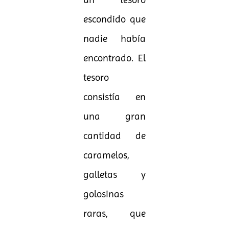
escondido que
nadie había
encontrado. El
tesoro
consistía en
una gran
cantidad de
caramelos,
galletas y
golosinas
raras, que