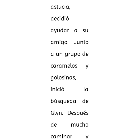
astucia,
decidió
ayudar a su
amigo. Junto
a un grupo de
caramelos y
golosinas,
inició la
búsqueda de
Glyn. Después
de mucho
caminar y