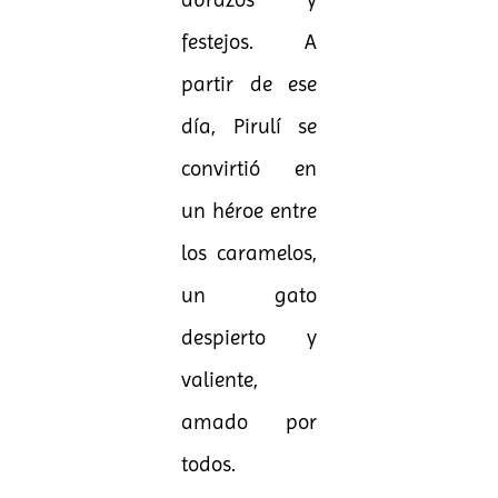
abrazos y
festejos. A
partir de ese
día, Pirulí se
convirtió en
un héroe entre
los caramelos,
un gato
despierto y
valiente,
amado por
todos.