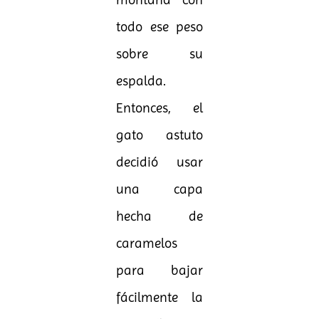
todo ese peso
sobre su
espalda.
Entonces, el
gato astuto
decidió usar
una capa
hecha de
caramelos
para bajar
fácilmente la