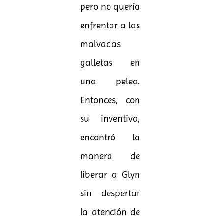
pero no quería
enfrentar a las
malvadas
galletas en
una pelea.
Entonces, con
su inventiva,
encontró la
manera de
liberar a Glyn
sin despertar
la atención de