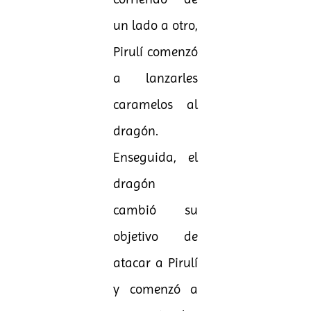
un lado a otro,
Pirulí comenzó
a lanzarles
caramelos al
dragón.
Enseguida, el
dragón
cambió su
objetivo de
atacar a Pirulí
y comenzó a