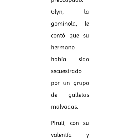
Glyn, la
gominola, le
contó que su
hermano
había sido
secuestrado
por un grupo
de galletas
malvadas.
Pirulí, con su
valentía y