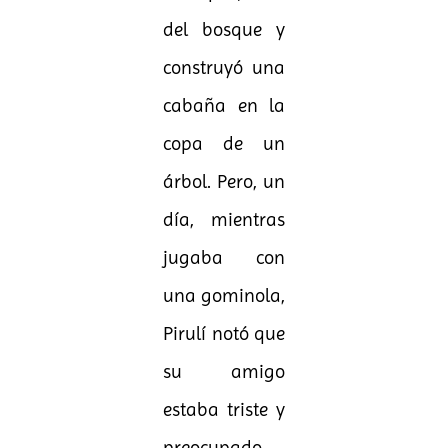
del bosque y
construyó una
cabaña en la
copa de un
árbol. Pero, un
día, mientras
jugaba con
una gominola,
Pirulí notó que
su amigo
estaba triste y
preocupado.