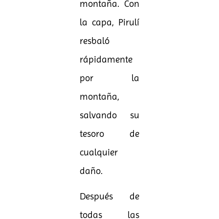
montaña. Con
la capa, Pirulí
resbaló
rápidamente
por la
montaña,
salvando su
tesoro de
cualquier
daño.
Después de
todas las