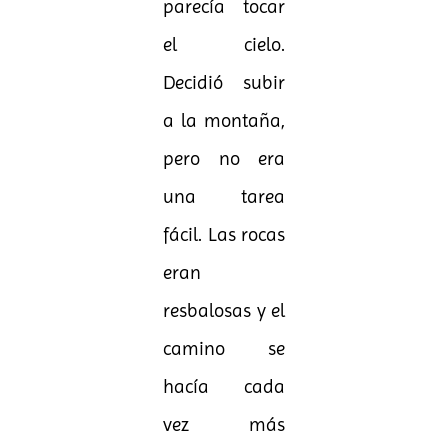
parecía tocar
el cielo.
Decidió subir
a la montaña,
pero no era
una tarea
fácil. Las rocas
eran
resbalosas y el
camino se
hacía cada
vez más