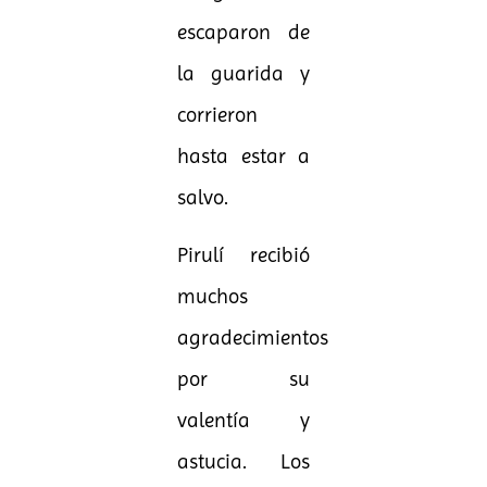
escaparon de
la guarida y
corrieron
hasta estar a
salvo.
Pirulí recibió
muchos
agradecimientos
por su
valentía y
astucia. Los