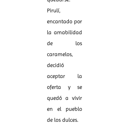
Pirulí,
encantado por
la amabilidad
de los
caramelos,
decidió
aceptar la
oferta y se
quedó a vivir
en el pueblo
de los dulces.