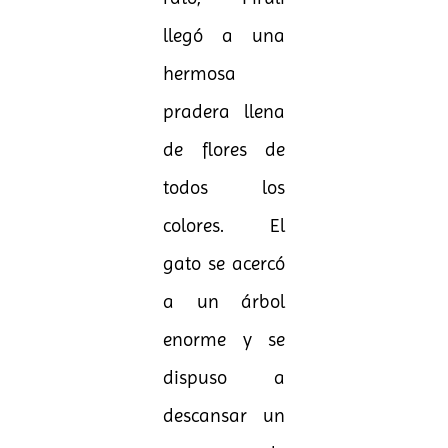
llegó a una
hermosa
pradera llena
de flores de
todos los
colores. El
gato se acercó
a un árbol
enorme y se
dispuso a
descansar un