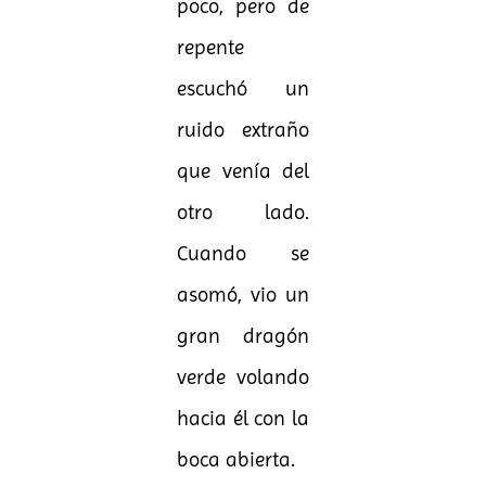
poco, pero de
repente
escuchó un
ruido extraño
que venía del
otro lado.
Cuando se
asomó, vio un
gran dragón
verde volando
hacia él con la
boca abierta.