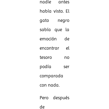
nadie antes
había visto. El
gato negro
sabía que la
emoción de
encontrar el
tesoro no
podía ser
comparada
con nada.
Pero después
de