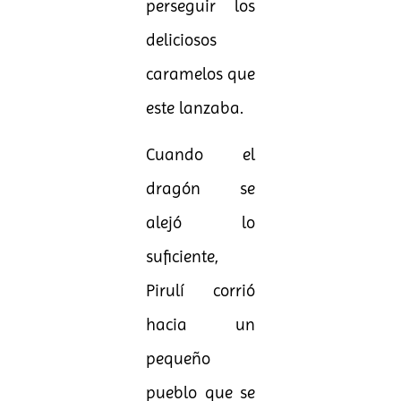
perseguir los
deliciosos
caramelos que
este lanzaba.
Cuando el
dragón se
alejó lo
suficiente,
Pirulí corrió
hacia un
pequeño
pueblo que se