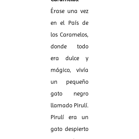
Érase una vez
en el País de
los Caramelos,
donde todo
era dulce y
mágico, vivía
un pequeño
gato negro
llamado Pirulí.
Pirulí era un
gato despierto