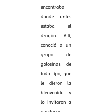
encontraba
donde antes
estaba el
dragón. Allí,
conoció a un
grupo de
golosinas de
todo tipo, que
le dieron la
bienvenida y
lo invitaron a
quedarse.