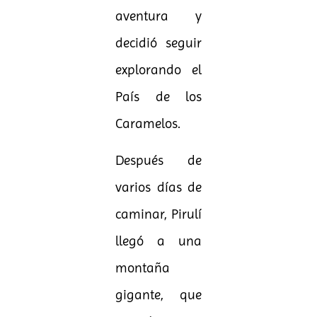
aventura y
decidió seguir
explorando el
País de los
Caramelos.
Después de
varios días de
caminar, Pirulí
llegó a una
montaña
gigante, que