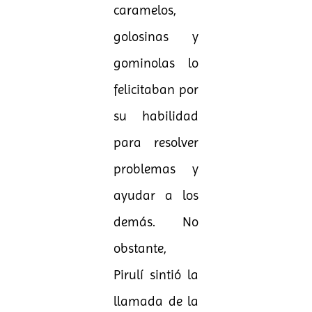
caramelos,
golosinas y
gominolas lo
felicitaban por
su habilidad
para resolver
problemas y
ayudar a los
demás. No
obstante,
Pirulí sintió la
llamada de la