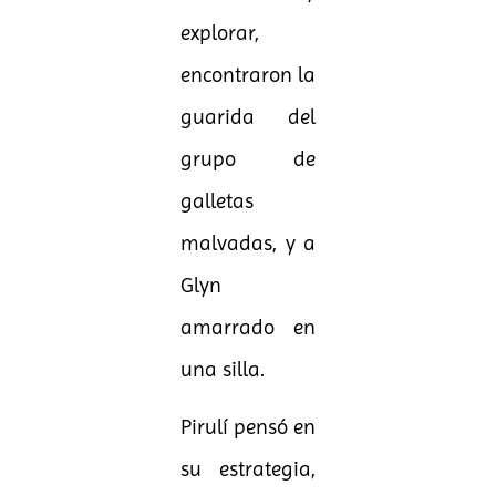
explorar,
encontraron la
guarida del
grupo de
galletas
malvadas, y a
Glyn
amarrado en
una silla.
Pirulí pensó en
su estrategia,