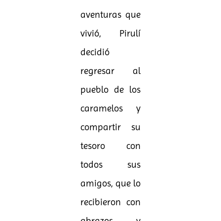
aventuras que
vivió, Pirulí
decidió
regresar al
pueblo de los
caramelos y
compartir su
tesoro con
todos sus
amigos, que lo
recibieron con