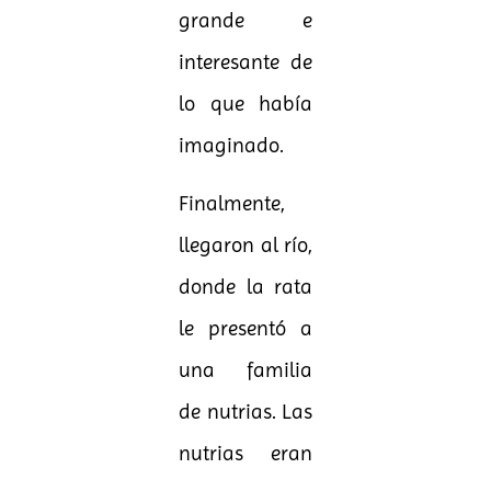
grande e
interesante de
lo que había
imaginado.
Finalmente,
llegaron al río,
donde la rata
le presentó a
una familia
de nutrias. Las
nutrias eran