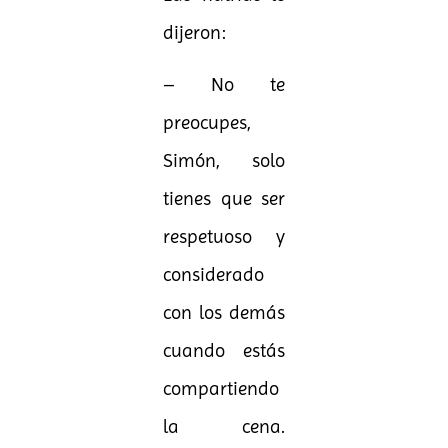
dijeron:
– No te
preocupes,
Simón, solo
tienes que ser
respetuoso y
considerado
con los demás
cuando estás
compartiendo
la cena.