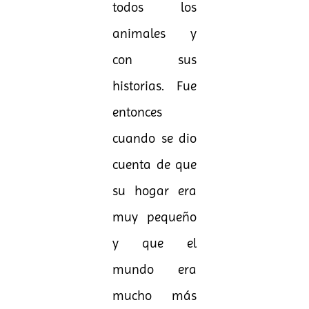
todos los
animales y
con sus
historias. Fue
entonces
cuando se dio
cuenta de que
su hogar era
muy pequeño
y que el
mundo era
mucho más