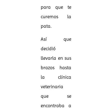
para que te
curemos la
pata.
Así que
decidió
llevarla en sus
brazos hasta
la clínica
veterinaria
que se
encontraba a