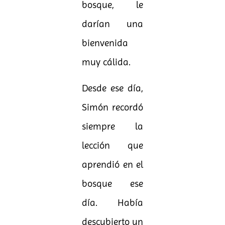
bosque, le
darían una
bienvenida
muy cálida.
Desde ese día,
Simón recordó
siempre la
lección que
aprendió en el
bosque ese
día. Había
descubierto un