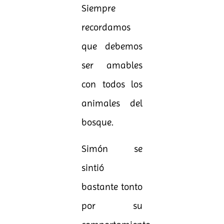
Siempre
recordamos
que debemos
ser amables
con todos los
animales del
bosque.
Simón se
sintió
bastante tonto
por su