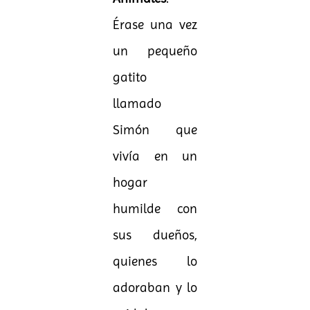
Érase una vez
un pequeño
gatito
llamado
Simón que
vivía en un
hogar
humilde con
sus dueños,
quienes lo
adoraban y lo