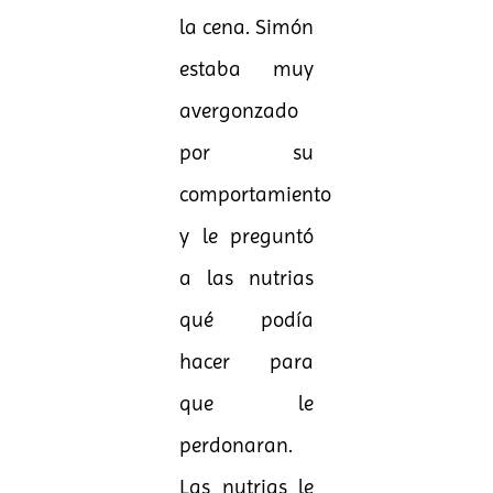
la cena. Simón
estaba muy
avergonzado
por su
comportamiento
y le preguntó
a las nutrias
qué podía
hacer para
que le
perdonaran.
Las nutrias le