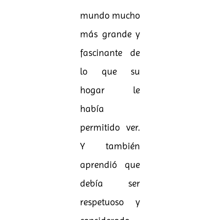
mundo mucho
más grande y
fascinante de
lo que su
hogar le
había
permitido ver.
Y también
aprendió que
debía ser
respetuoso y