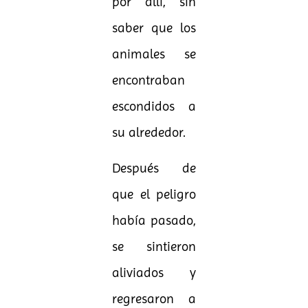
por allí, sin
saber que los
animales se
encontraban
escondidos a
su alrededor.
Después de
que el peligro
había pasado,
se sintieron
aliviados y
regresaron a