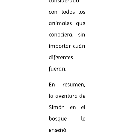
considerado
con todos los
animales que
conociera, sin
importar cuán
diferentes
fueran.
En resumen,
la aventura de
Simón en el
bosque le
enseñó