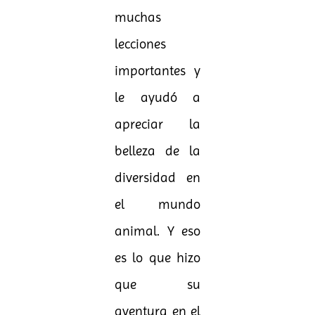
muchas
lecciones
importantes y
le ayudó a
apreciar la
belleza de la
diversidad en
el mundo
animal. Y eso
es lo que hizo
que su
aventura en el