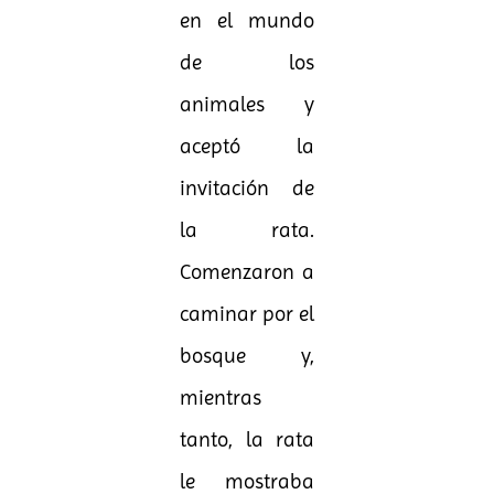
en el mundo
de los
animales y
aceptó la
invitación de
la rata.
Comenzaron a
caminar por el
bosque y,
mientras
tanto, la rata
le mostraba