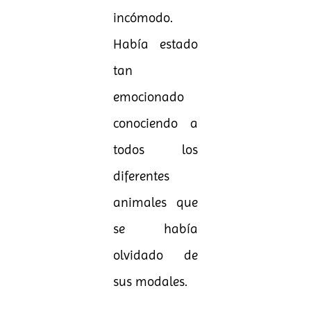
incómodo.
Había estado
tan
emocionado
conociendo a
todos los
diferentes
animales que
se había
olvidado de
sus modales.