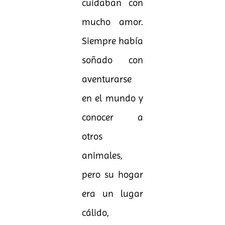
cuidaban con
mucho amor.
Siempre había
soñado con
aventurarse
en el mundo y
conocer a
otros
animales,
pero su hogar
era un lugar
cálido,