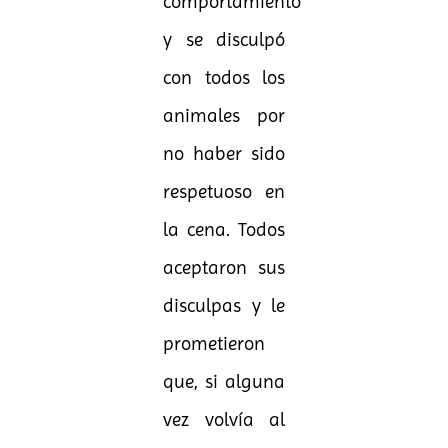
comportamiento
y se disculpó
con todos los
animales por
no haber sido
respetuoso en
la cena. Todos
aceptaron sus
disculpas y le
prometieron
que, si alguna
vez volvía al