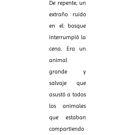
De repente, un
extraño ruido
en el bosque
interrumpió la
cena. Era un
animal
grande y
salvaje que
asustó a todos
los animales
que estaban
compartiendo