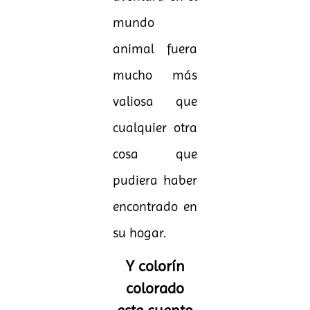
mundo
animal fuera
mucho más
valiosa que
cualquier otra
cosa que
pudiera haber
encontrado en
su hogar.
Y colorín
colorado