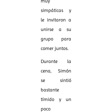
muy
simpáticas y
le invitaron a
unirse a su
grupo para
comer juntos.
Durante la
cena, Simón
se sintió
bastante
tímido y un
poco