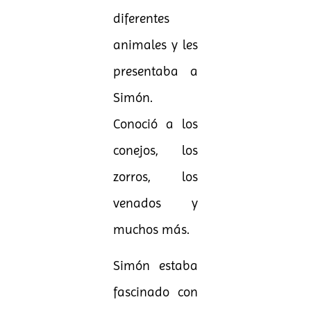
diferentes
animales y les
presentaba a
Simón.
Conoció a los
conejos, los
zorros, los
venados y
muchos más.
Simón estaba
fascinado con