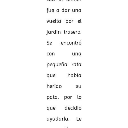
fue a dar una
vuelta por el
jardín trasero.
Se encontró
con una
pequeña rata
que había
herido su
pata, por lo
que decidió
ayudarla. Le