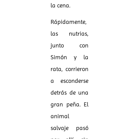
la cena.
Rápidamente,
las nutrias,
junto con
Simón y la
rata, corrieron
a esconderse
detrás de una
gran peña. El
animal
salvaje pasó