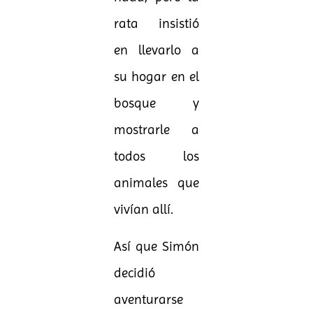
rata insistió
en llevarlo a
su hogar en el
bosque y
mostrarle a
todos los
animales que
vivían allí.
Así que Simón
decidió
aventurarse