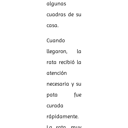
algunas
cuadras de su
casa.
Cuando
llegaron, la
rata recibió la
atención
necesaria y su
pata fue
curada
rápidamente.
La rata, muy