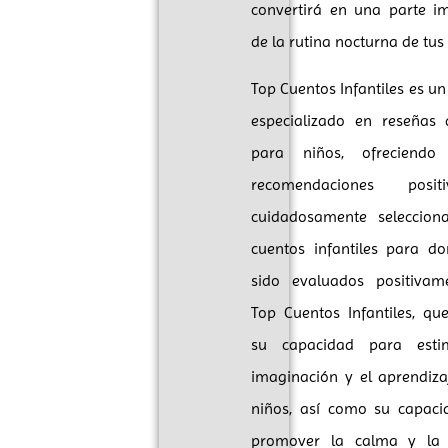
convertirá en una parte i
de la rutina nocturna de tus 
Top Cuentos Infantiles es un
especializado en reseñas 
para niños, ofreciendo
recomendaciones posi
cuidadosamente seleccion
cuentos infantiles para d
sido evaluados positivam
Top Cuentos Infantiles, qu
su capacidad para esti
imaginación y el aprendiza
niños, así como su capac
promover la calma y la r