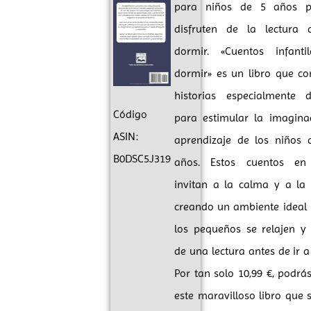
para niños de 5 años 
disfruten de la lectura 
dormir. «Cuentos infanti
dormir» es un libro que co
historias especialmente 
Código
para estimular la imagina
ASIN:
aprendizaje de los niños
B0DSC5J319
años. Estos cuentos en
invitan a la calma y a la r
creando un ambiente ideal
los pequeños se relajen y 
de una lectura antes de ir a
Por tan solo 10,99 €, podrás
este maravilloso libro que 