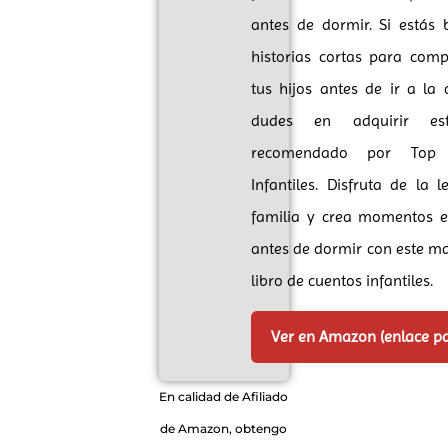
antes de dormir. Si estás
historias cortas para comp
tus hijos antes de ir a la
dudes en adquirir est
recomendado por Top 
Infantiles. Disfruta de la l
familia y crea momentos e
antes de dormir con este ma
libro de cuentos infantiles.
Ver en Amazon (enlace p
En calidad de Afiliado
de Amazon, obtengo