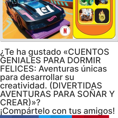
¿Te ha gustado «CUENTOS
GENIALES PARA DORMIR
FELICES: Aventuras únicas
para desarrollar su
creatividad. (DIVERTIDAS
AVENTURAS PARA SOÑAR Y
CREAR)»?
¡Compártelo con tus amigos!