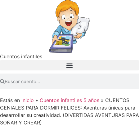
Cuentos infantiles
Estás en
Inicio
»
Cuentos infantiles 5 años
»
CUENTOS
GENIALES PARA DORMIR FELICES: Aventuras únicas para
desarrollar su creatividad. (DIVERTIDAS AVENTURAS PARA
SOÑAR Y CREAR)