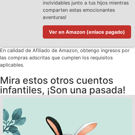
inolvidables junto a tus hijos mientras
comparten estas emocionantes
aventuras!
Ver en Amazon (enlace pagado)
En calidad de Afiliado de Amazon, obtengo ingresos por
las compras adscritas que cumplen los requisitos
aplicables.
Mira estos otros cuentos
infantiles, ¡Son una pasada!