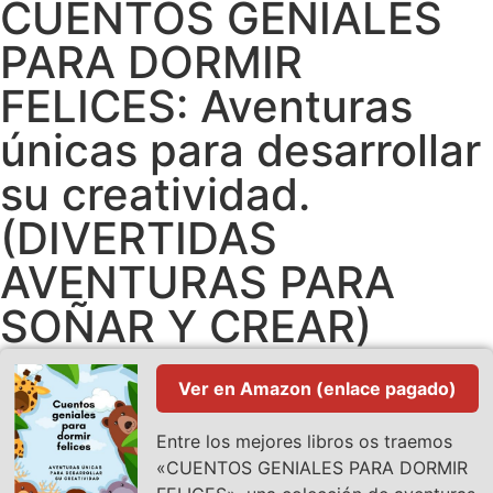
CUENTOS GENIALES
PARA DORMIR
FELICES: Aventuras
únicas para desarrollar
su creatividad.
(DIVERTIDAS
AVENTURAS PARA
SOÑAR Y CREAR)
Ver en Amazon (enlace pagado)
Entre los mejores libros os traemos
«CUENTOS GENIALES PARA DORMIR