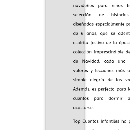
navideños para niños t
selección de historia
diseñadas especialmente p
de 6 años, que se adent
espíritu festivo de la époc
colección imprescindible d
de Navidad, cada uno 
valores y lecciones más a
simple alegría de las va
Además, es perfecto para 
cuentos para dormir a
acostarse.
Top Cuentos Infantiles ha 