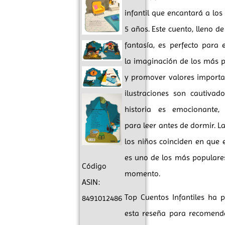
infantil que encantará a los
5 años. Este cuento, lleno d
fantasía, es perfecto para 
la imaginación de los más 
y promover valores importa
ilustraciones son cautivad
historia es emocionante, 
para leer antes de dormir. La
los niños coinciden en que e
es uno de los más populare
Código
momento.
ASIN:
Top Cuentos Infantiles ha 
8491012486
esta reseña para recomenda