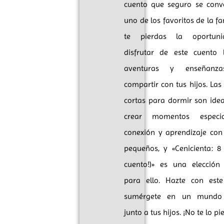
cuento que seguro se conve
uno de los favoritos de la fa
te pierdas la oportun
disfrutar de este cuento 
aventuras y enseñanz
compartir con tus hijos. Las 
cortas para dormir son ide
crear momentos especi
conexión y aprendizaje con
pequeños, y «Cenicienta: 8
cuento!)» es una elección 
para ello. Hazte con este
sumérgete en un mundo
junto a tus hijos. ¡No te lo pi