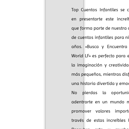
Top Cuentos Infantiles se 
en presentarte este increí
que forma parte de nuestra 
de cuentos infantiles para n
años. «Busca y Encuentra 
World LF» es perfecto para 
la imaginación y creativid
más pequeños, mientras dis
una historia divertida y emo
No pierdas la oportun
adentrarte en un mundo 
promover valores import
través de estas increíbles h