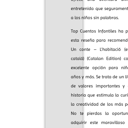
entretenida que segurament
a los niños sin palabras.
Top Cuentos Infantiles ha 
esta reseña para recomenda
Un conte – L’habitació (e
catalá) (Catalan Edition) 
excelente opción para ni
años y más. Se trata de un li
de valores importantes y
historia que estimula la cur
la creatividad de los más 
No te pierdas la oportu
adquirir este maravilloso 