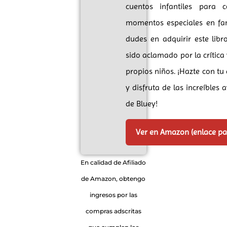
cuentos infantiles para c
momentos especiales en fam
dudes en adquirir este lib
sido aclamado por la crítica 
propios niños. ¡Hazte con tu
y disfruta de las increíbles 
de Bluey!
Ver en Amazon (enlace p
En calidad de Afiliado
de Amazon, obtengo
ingresos por las
compras adscritas