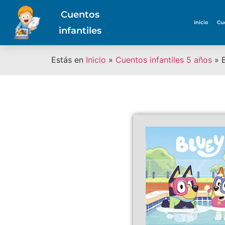
Cuentos
Inicio
Cu
infantiles
Estás en
Inicio
»
Cuentos infantiles 5 años
»