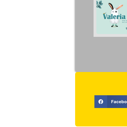
Facebo