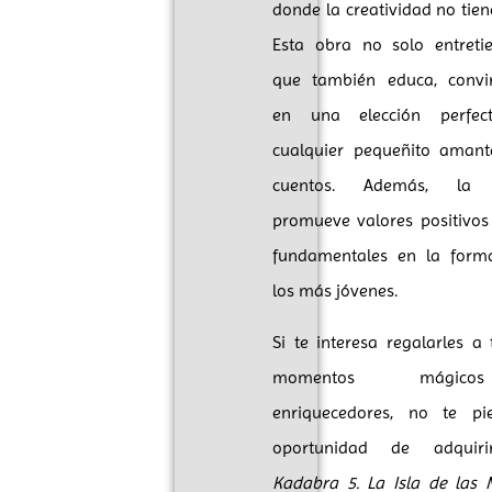
donde la creatividad no tiene
Esta obra no solo entretie
que también educa, convir
en una elección perfec
cualquier pequeñito amant
cuentos. Además, la h
promueve valores positivos
fundamentales en la form
los más jóvenes.
Si te interesa regalarles a 
momentos mági
enriquecedores, no te pi
oportunidad de adqui
Kadabra 5. La Isla de las 